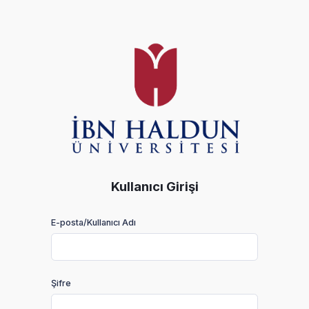
Kullanıcı Girişi
E-posta/Kullanıcı Adı
Şifre